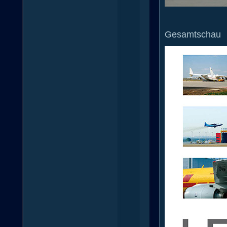
Gesamtschau