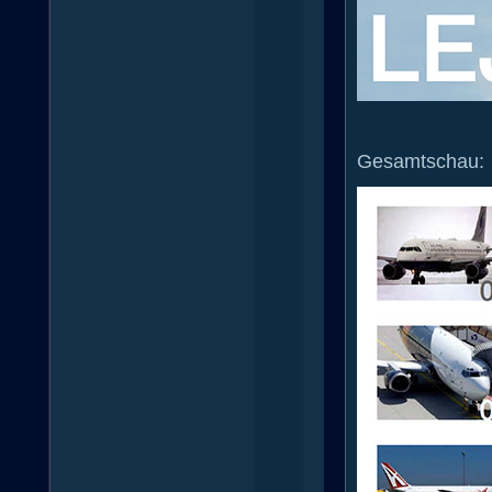
Gesamtschau: