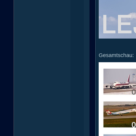
Gesamtschau: