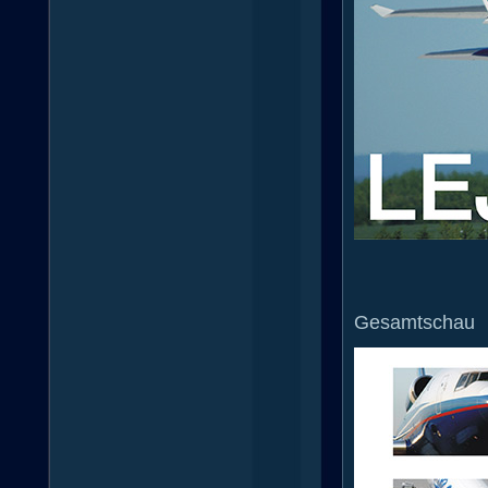
Gesamtschau