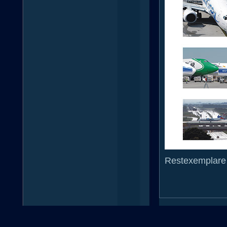
Restexemplare