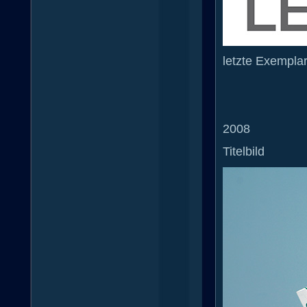
letzte Exempla
2008
Titelbild