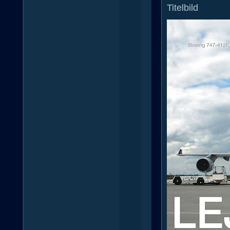
Titelbild