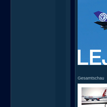
Gesamtschau