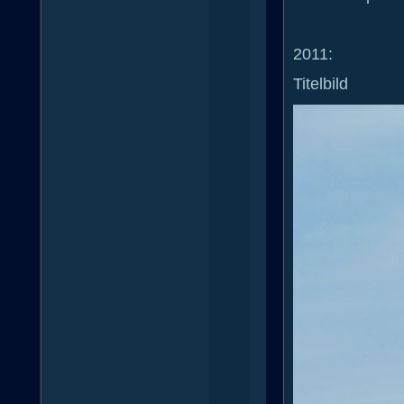
2011:
Titelbild