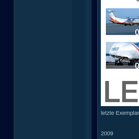
letzte Exempla
2009