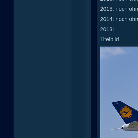
2015: noch ohn
2014: noch ohn
2013:
Titelbild