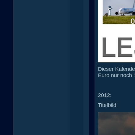
Dieser Kalender
Euro nur noch 
2012:
Titelbild