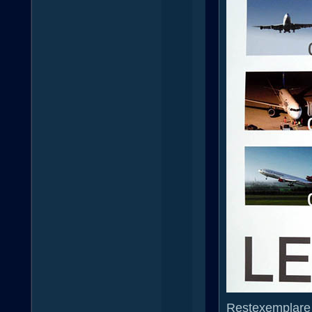
Restexemplare 