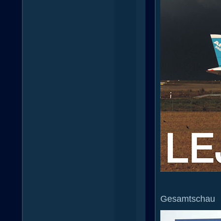
Gesamtschau