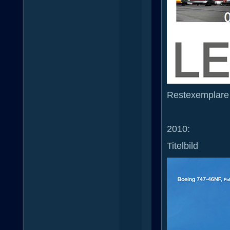
Restexemplare 
2010:
Titelbild